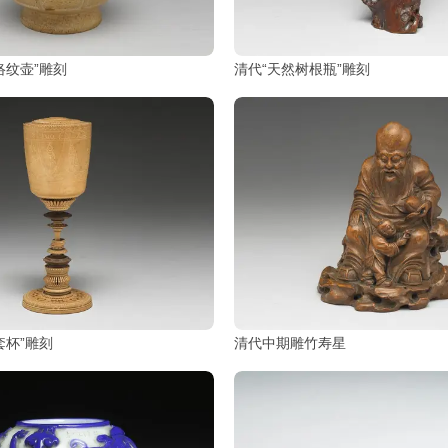
络纹壶”雕刻
清代“天然树根瓶”雕刻
套杯”雕刻
清代中期雕竹寿星