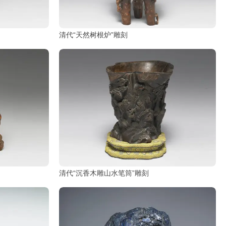
清代“天然树根炉”雕刻
清代“沉香木雕山水笔筒”雕刻