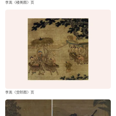
鉴
李嵩《楼阁图》页
查
询
李嵩《货郎图》页