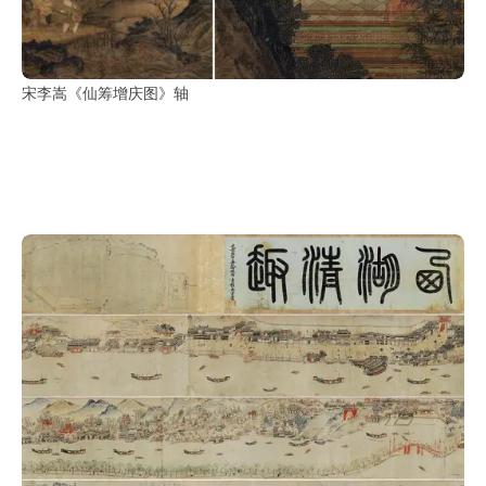
宋李嵩《仙筹增庆图》轴