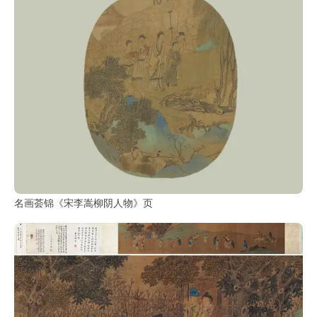
名画荟锦《宋李嵩柳阴人物》页