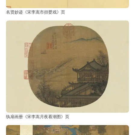
名贤妙迹《宋李嵩市担婴戏》页
纨扇画册《宋李嵩月夜看潮图》页