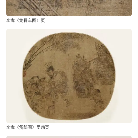
玉
李嵩《龙骨车图》页
器
漆
器
珐
琅
玛
瑙
织
品
李嵩《货郎图》团扇页