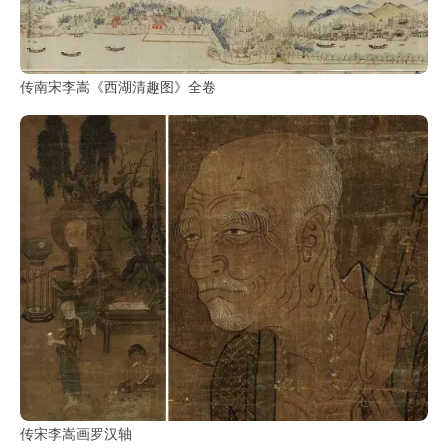
传南宋李嵩《西湖清趣图》全卷
传宋李嵩画罗汉轴