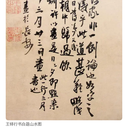
王铎行书自题山水图