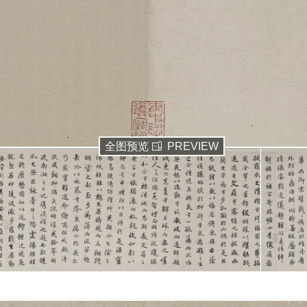
全图预览
PREVIEW